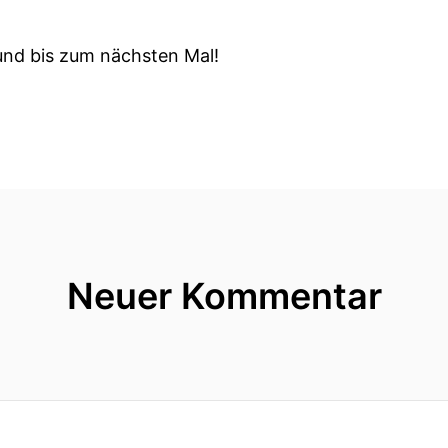
und bis zum nächsten Mal!
Neuer Kommentar