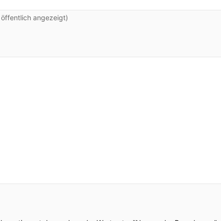
ffentlich angezeigt)