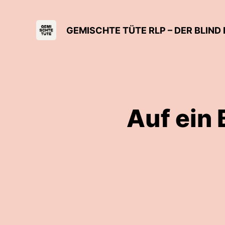
Auf ein 