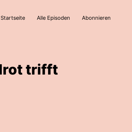
Startseite
Alle Episoden
Abonnieren
ot trifft