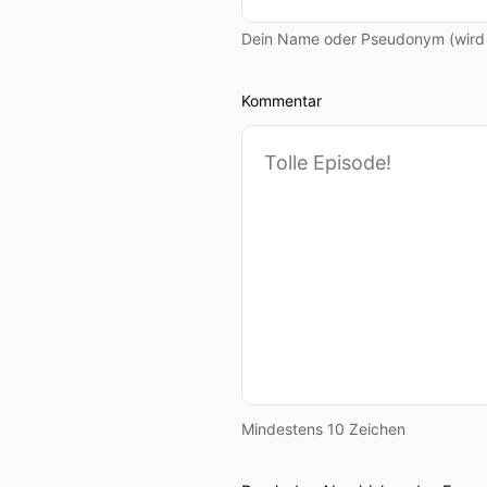
Dein Name oder Pseudonym (wird ö
Kommentar
Mindestens 10 Zeichen