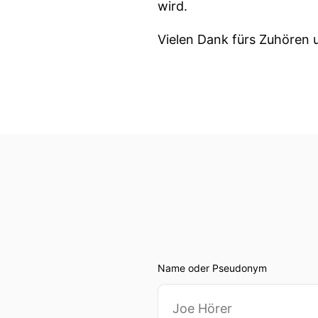
wird.
Vielen Dank fürs Zuhören 
Name oder Pseudonym